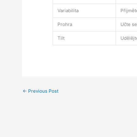
Variabilita
Přijměte
Prohra
Učte se
Tilt
Udělějt
←
Previous Post