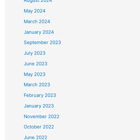
August 2024
May 2024
March 2024
January 2024
September 2023
July 2023
June 2023
May 2023
March 2023
February 2023
January 2023
November 2022
October 2022
June 2022