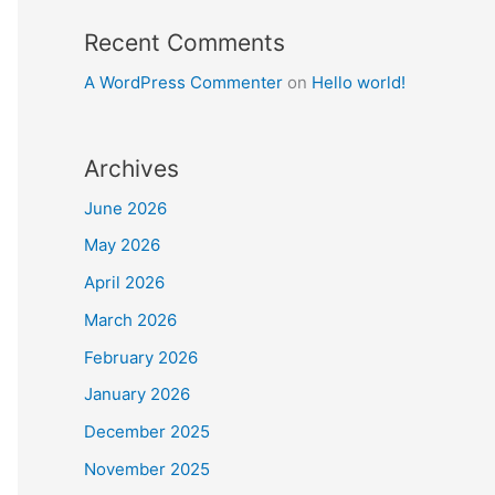
Recent Comments
A WordPress Commenter
on
Hello world!
Archives
June 2026
May 2026
April 2026
March 2026
February 2026
January 2026
December 2025
November 2025