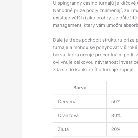
U spingranny casino turnajů je klíčové 
Náhodné prize pooly znamenají, že i m
existuje větší riziko prohry. Je důležit
management, který vám umožní absorbo
Dále je třeba pochopit strukturu prize
turnaje a mohou se pohybovat v široké
barvu, která určuje procentuální podíl z
ovlivňuje celkovou návratnost investice 
zda se do konkrétního turnaje zapojit.
Barva
Červená
50%
Oranžová
30%
Žlutá
20%