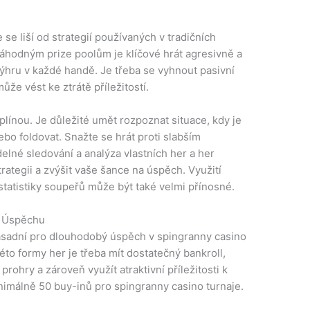
 se liší od strategií používaných v tradičních
náhodným prize poolům je klíčové hrát agresivně a
ýhru v každé handě. Je třeba se vyhnout pasivní
ůže vést ke ztrátě příležitostí.
plínou. Je důležité umět rozpoznat situace, kdy je
ebo foldovat. Snažte se hrát proti slabším
elné sledování a analýza vlastních her a her
ategii a zvýšit vaše šance na úspěch. Využití
statistiky soupeřů může být také velmi přínosné.
u Úspěchu
zásadní pro dlouhodobý úspěch v spingranny casino
éto formy her je třeba mít dostatečný bankroll,
ohry a zároveň využít atraktivní příležitosti k
nimálně 50 buy-inů pro spingranny casino turnaje.