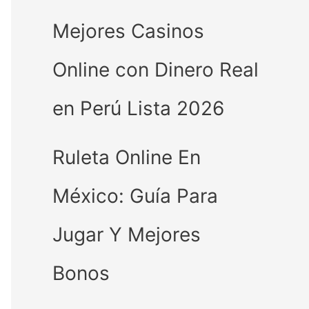
Mejores Casinos
Online con Dinero Real
en Perú Lista 2026
Ruleta Online En
México: Guía Para
Jugar Y Mejores
Bonos