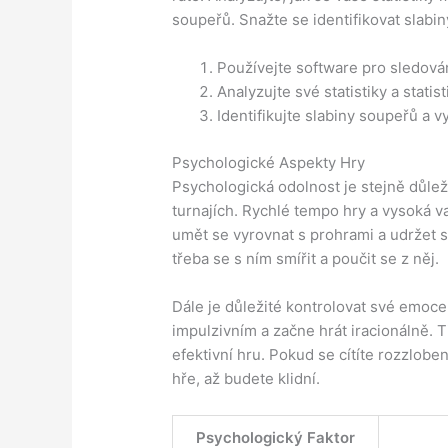
soupeřů. Snažte se identifikovat slabin
Používejte software pro sledování
Analyzujte své statistiky a statis
Identifikujte slabiny soupeřů a vy
Psychologické Aspekty Hry
Psychologická odolnost je stejně důlež
turnajích. Rychlé tempo hry a vysoká v
umět se vyrovnat s prohrami a udržet si
třeba se s ním smířit a poučit se z něj.
Dále je důležité kontrolovat své emoce a
impulzivním a začne hrát iracionálně. 
efektivní hru. Pokud se cítíte rozzloben
hře, až budete klidní.
Psychologický Faktor