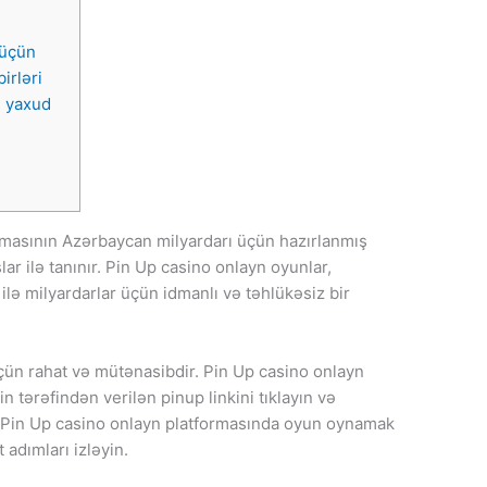
 üçün
irləri
ə yaxud
rmasının Azərbaycan milyardarı üçün hazırlanmış
ar ilə tanınır. Pin Up casino onlayn oyunlar,
lə milyardarlar üçün idmanlı və təhlükəsiz bir
üçün rahat və mütənasibdir. Pin Up casino onlayn
 tərəfindən verilən pinup linkini tıklayın və
din. Pin Up casino onlayn platformasında oyun oynamak
adımları izləyin.