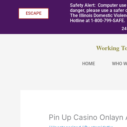
Skip
Safety Alert: Computer use 
to
danger, please use a safer 
ESCAPE
The Illinois Domestic Viole
content
Hotline at 1-800-799-SAFE.
24
Working To
HOME
WHO W
Pin Up Casino Onlayn 