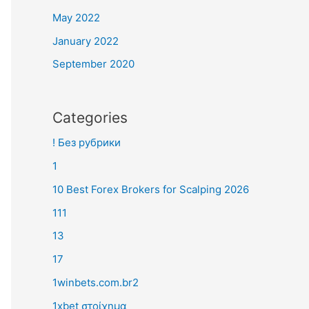
May 2022
January 2022
September 2020
Categories
! Без рубрики
1
10 Best Forex Brokers for Scalping 2026
111
13
17
1winbets.com.br2
1xbet στοίχημα