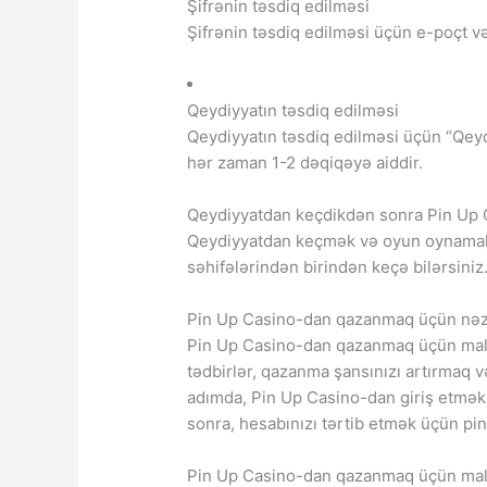
Şifrənin təsdiq edilməsi
Şifrənin təsdiq edilməsi üçün e-poçt v
Qeydiyyatın təsdiq edilməsi
Qeydiyyatın təsdiq edilməsi üçün “Qey
hər zaman 1-2 dəqiqəyə aiddir.
Qeydiyyatdan keçdikdən sonra Pin Up C
Qeydiyyatdan keçmək və oyun oynamak
səhifələrindən birindən keçə bilərsiniz
Pin Up Casino-dan qazanmaq üçün nəzər
Pin Up Casino-dan qazanmaq üçün maliy
tədbirlər, qazanma şansınızı artırmaq v
adımda, Pin Up Casino-dan giriş etmək 
sonra, hesabınızı tərtib etmək üçün pin 
Pin Up Casino-dan qazanmaq üçün maliy