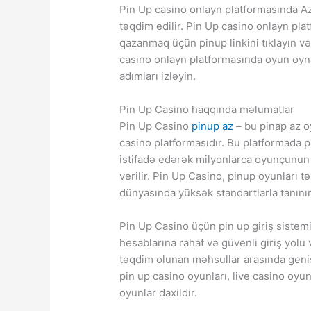
Pin Up casino onlayn platformasında Az
təqdim edilir. Pin Up casino onlayn pl
qazanmaq üçün pinup linkini tıklayın və i
casino onlayn platformasında oyun oyn
adımları izləyin.
Pin Up Casino haqqında məlumatlar
Pin Up Casino
pinup az
– bu pinap az o
casino platformasıdır. Bu platformada p
istifadə edərək milyonlarca oyunçunun
verilir. Pin Up Casino, pinup oyunları 
dünyasında yüksək standartlarla tanınır
Pin Up Casino üçün pin up giriş sistemi
hesablarına rahat və güvenli giriş yolu 
təqdim olunan məhsullar arasında geniş
pin up casino oyunları, live casino oyunla
oyunlar daxildir.