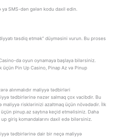
ə ya SMS-dən gələn kodu daxil edin.
diyyatı təsdiq etmək” düyməsini vurun. Bu proses
asino-da oyun oynamaya başlaya bilərsiniz.
 üçün Pin Up Casino, Pinap Az və Pinup
.
ə alınmalıdır maliyyə tədbirləri
yə tədbirlərinə nəzər salmaq çox vacibdir. Bu
ə maliyyə risklərinizi azaltmaq üçün növədədir. İlk
üçün pinup.az saytına keçid etməlisiniz. Daha
up giriş komandalarını daxil edə bilərsiniz.
yə tədbirlərinə dair bir neçə maliyyə