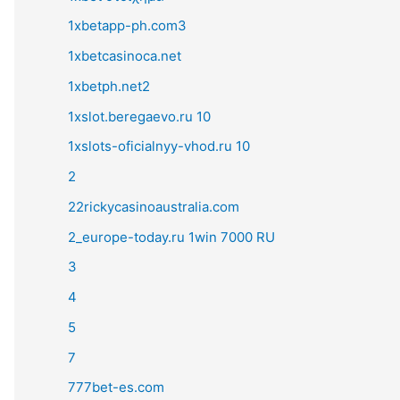
1xbetapp-ph.com3
1xbetcasinoca.net
1xbetph.net2
1xslot.beregaevo.ru 10
1xslots-oficialnyy-vhod.ru 10
2
22rickycasinoaustralia.com
2_europe-today.ru 1win 7000 RU
3
4
5
7
777bet-es.com