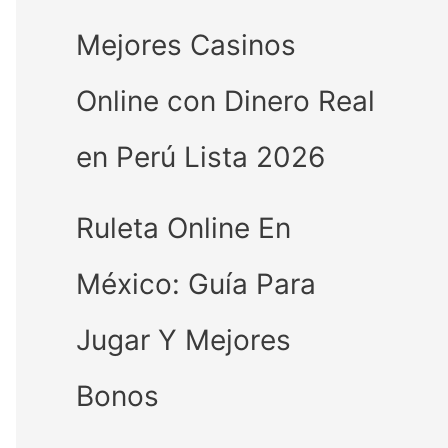
Mejores Casinos
Online con Dinero Real
en Perú Lista 2026
Ruleta Online En
México: Guía Para
Jugar Y Mejores
Bonos