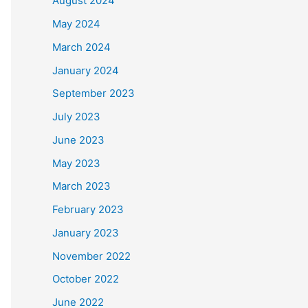
August 2024
May 2024
March 2024
January 2024
September 2023
July 2023
June 2023
May 2023
March 2023
February 2023
January 2023
November 2022
October 2022
June 2022