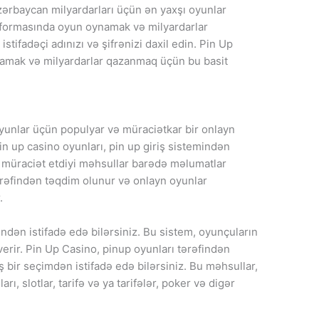
ərbaycan milyardarları üçün ən yaxşı oyunlar
atformasında oyun oynamak və milyardarlar
stifadəçi adınızı və şifrənizi daxil edin. Pin Up
amak və milyardarlar qazanmaq üçün bu basit
yunlar üçün populyar və müraciətkar bir onlayn
in up casino oyunları, pin up giriş sistemindən
 müraciət etdiyi məhsullar barədə məlumatlar
tərəfindən təqdim olunur və onlayn oyunlar
.
ndən istifadə edə bilərsiniz. Bu sistem, oyunçuların
verir. Pin Up Casino, pinup oyunları tərəfindən
 bir seçimdən istifadə edə bilərsiniz. Bu məhsullar,
rı, slotlar, tarifə və ya tarifələr, poker və digər