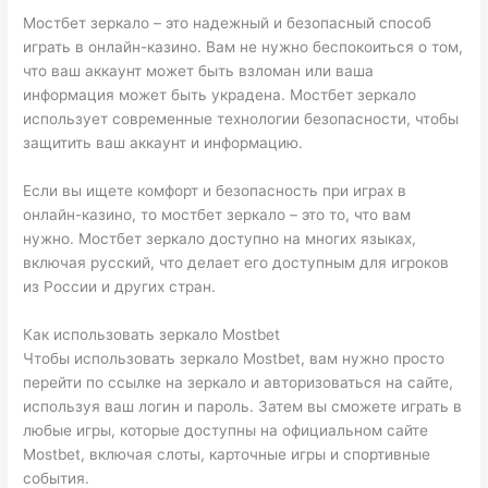
Мостбет зеркало – это надежный и безопасный способ
играть в онлайн-казино. Вам не нужно беспокоиться о том,
что ваш аккаунт может быть взломан или ваша
информация может быть украдена. Мостбет зеркало
использует современные технологии безопасности, чтобы
защитить ваш аккаунт и информацию.
Если вы ищете комфорт и безопасность при играх в
онлайн-казино, то мостбет зеркало – это то, что вам
нужно. Мостбет зеркало доступно на многих языках,
включая русский, что делает его доступным для игроков
из России и других стран.
Как использовать зеркало Mostbet
Чтобы использовать зеркало Mostbet, вам нужно просто
перейти по ссылке на зеркало и авторизоваться на сайте,
используя ваш логин и пароль. Затем вы сможете играть в
любые игры, которые доступны на официальном сайте
Mostbet, включая слоты, карточные игры и спортивные
события.