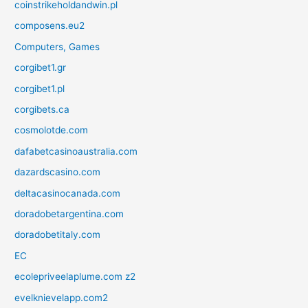
coinstrikeholdandwin.pl
composens.eu2
Computers, Games
corgibet1.gr
corgibet1.pl
corgibets.ca
cosmolotde.com
dafabetcasinoaustralia.com
dazardscasino.com
deltacasinocanada.com
doradobetargentina.com
doradobetitaly.com
EC
ecolepriveelaplume.com z2
evelknievelapp.com2