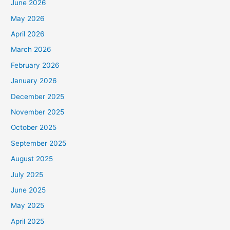
June 2026
May 2026
April 2026
March 2026
February 2026
January 2026
December 2025
November 2025
October 2025
September 2025
August 2025
July 2025
June 2025
May 2025
April 2025