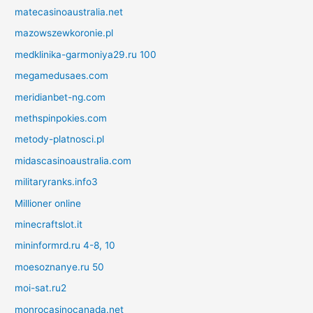
matecasinoaustralia.net
mazowszewkoronie.pl
medklinika-garmoniya29.ru 100
megamedusaes.com
meridianbet-ng.com
methspinpokies.com
metody-platnosci.pl
midascasinoaustralia.com
militaryranks.info3
Millioner online
minecraftslot.it
mininformrd.ru 4-8, 10
moesoznanye.ru 50
moi-sat.ru2
monrocasinocanada.net