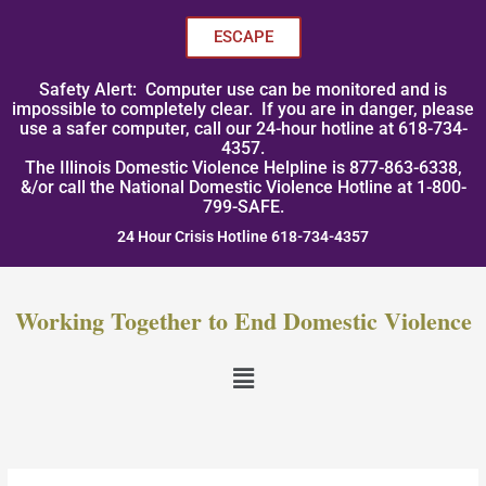
Skip
to
ESCAPE
content
Safety Alert: Computer use can be monitored and is
impossible to completely clear. If you are in danger, please
use a safer computer, call our 24-hour hotline at 618-734-
4357.
The Illinois Domestic Violence Helpline is 877-863-6338,
&/or call the National Domestic Violence Hotline at 1-800-
799-SAFE.
24 Hour Crisis Hotline 618-734-4357
Working Together to End Domestic Violence
Menu