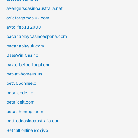
avengerscasinoaustralia.net
aviatorgames.uk.com
avtolife5.ru 2000
bacanaplaycasinoespana.com
bacanaplayuk.com
BassWin Casino
baxterbetportugal.com
bet-at-homeus.us
bet365chilee.cl
betalicede.net
betaliceit.com
betat-homepl.com
betfredcasinoaustralia.com
Bethall online καζίνο