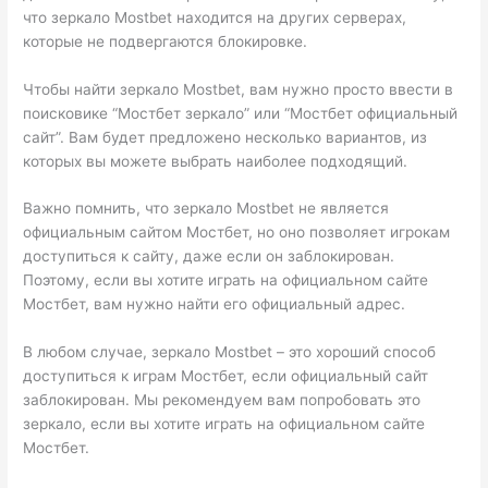
что зеркало Mostbet находится на других серверах,
которые не подвергаются блокировке.
Чтобы найти зеркало Mostbet, вам нужно просто ввести в
поисковике “Мостбет зеркало” или “Мостбет официальный
сайт”. Вам будет предложено несколько вариантов, из
которых вы можете выбрать наиболее подходящий.
Важно помнить, что зеркало Mostbet не является
официальным сайтом Мостбет, но оно позволяет игрокам
доступиться к сайту, даже если он заблокирован.
Поэтому, если вы хотите играть на официальном сайте
Мостбет, вам нужно найти его официальный адрес.
В любом случае, зеркало Mostbet – это хороший способ
доступиться к играм Мостбет, если официальный сайт
заблокирован. Мы рекомендуем вам попробовать это
зеркало, если вы хотите играть на официальном сайте
Мостбет.