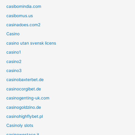
casibomindia.com
casibomus.us
casinadoes.com2
Casino
casino utan svensk licens
casino1
casino2
casino3
casinobaxterbet.de
casinocorgibet.de
casinogenting-uk.com
casinogoldzino.de
casinohighflybet.pl
Casinoly slots
casinowestace.it