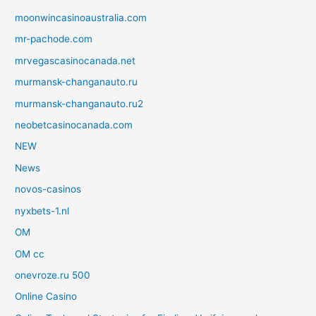
moonwincasinoaustralia.com
mr-pachode.com
mrvegascasinocanada.net
murmansk-changanauto.ru
murmansk-changanauto.ru2
neobetcasinocanada.com
NEW
News
novos-casinos
nyxbets-1.nl
OM
OM cc
onevroze.ru 500
Online Casino