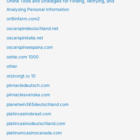
Online Tools and Strategies for Finding, Verifying, and
Analyzing Personal Information
ori9infarm.com2
oscarspindeutschland.net
oscarspinitalia.net
oscarspinsespana.com
oshle.com 1000
other
otzivorgt.ru 10
pinnacledeutsch.com
pinnaclesvenska.com
planetwin365deutschland.com
platincasinobrasil.com
platincasinodeutschland.com
platinumcasinocanada.com