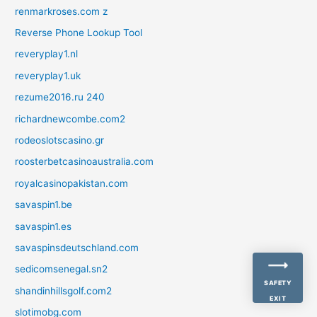
renmarkroses.com z
Reverse Phone Lookup Tool
reveryplay1.nl
reveryplay1.uk
rezume2016.ru 240
richardnewcombe.com2
rodeoslotscasino.gr
roosterbetcasinoaustralia.com
royalcasinopakistan.com
savaspin1.be
savaspin1.es
savaspinsdeutschland.com
sedicomsenegal.sn2
SAFETY
shandinhillsgolf.com2
EXIT
slotimobg.com