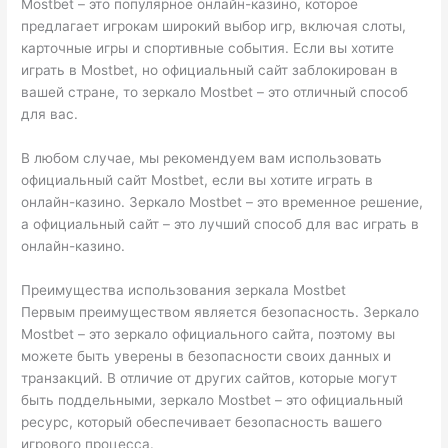
Mostbet – это популярное онлайн-казино, которое
предлагает игрокам широкий выбор игр, включая слоты,
карточные игры и спортивные события. Если вы хотите
играть в Mostbet, но официальный сайт заблокирован в
вашей стране, то зеркало Mostbet – это отличный способ
для вас.
В любом случае, мы рекомендуем вам использовать
официальный сайт Mostbet, если вы хотите играть в
онлайн-казино. Зеркало Mostbet – это временное решение,
а официальный сайт – это лучший способ для вас играть в
онлайн-казино.
Преимущества использования зеркала Mostbet
Первым преимуществом является безопасность. Зеркало
Mostbet – это зеркало официального сайта, поэтому вы
можете быть уверены в безопасности своих данных и
транзакций. В отличие от других сайтов, которые могут
быть поддельными, зеркало Mostbet – это официальный
ресурс, который обеспечивает безопасность вашего
игрового процесса.